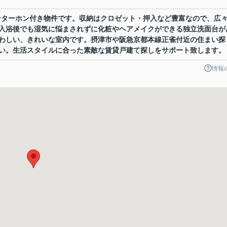
ンターホン付き物件です。収納はクロゼット・押入など豊富なので、広
入浴後でも湿気に悩まされずに化粧やヘアメイクができる独立洗面台が
わしい、きれいな室内です。摂津市や阪急京都本線正雀付近の住まい探
い。生活スタイルに合った素敵な賃貸戸建て探しをサポート致します。
情報