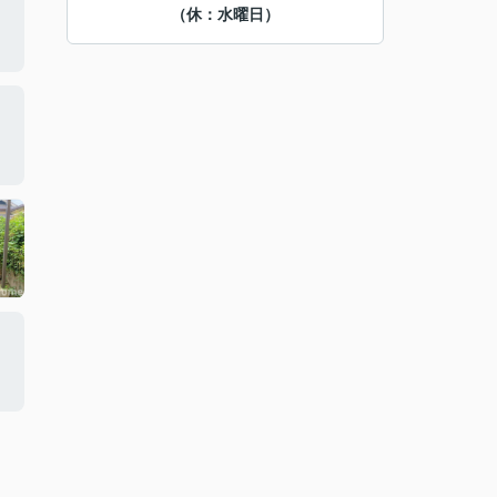
（休：水曜日）