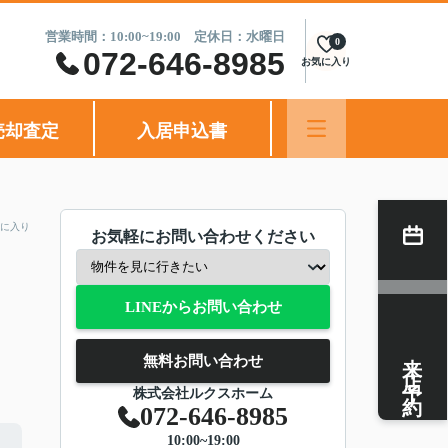
営業時間：10:00~19:00 定休日：水曜日
0
072-646-8985
お気に入り
売却査定
入居申込書
に入り
お気軽にお問い合わせください
LINEからお問い合わせ
来店予約
無料お問い合わせ
株式会社ルクスホーム
072-646-8985
10:00~19:00