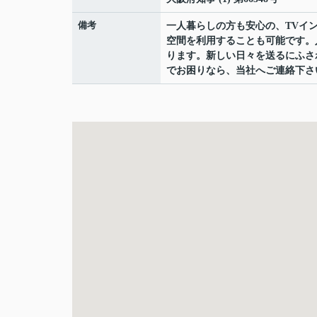
備考
一人暮らしの方も安心の、TVイ
空間を利用することも可能です。
ります。新しい日々を送るにふさ
でお困りなら、当社へご連絡下さ