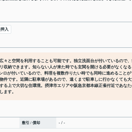
押入
広々と空間を利用することも可能です。独立洗面台が付いているので、
リ収納できます。知らない人が来た時でも玄関を開ける必要がなくなる
コンロが付いているので、料理を複数作りたい時でも同時に進めることが
物件です。近隣に駐車場があるので、遠くまで駐車しに行かなくても大
する上で大切な住環境。摂津市エリアや阪急京都本線正雀付近であなた
します。
敷引 / 償却
- / -