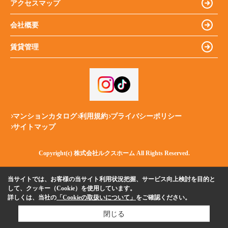
アクセスマップ
会社概要
賃貸管理
マンションカタログ
利用規約
プライバシーポリシー
サイトマップ
Copyright(c) 株式会社ルクスホーム All Rights Reserved.
当サイトでは、お客様の当サイト利用状況把握、サービス向上検討を目的と
して、クッキー（Cookie）を使用しています。
詳しくは、当社の
「Cookieの取扱いについて」
をご確認ください。
閉じる