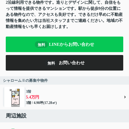
2沿線利用できる物件です。造りとデザインに関して、自信をも
って情報を提供できるマンションです。駅から徒歩9分の位置に
ある物件なので、アクセスも良好です。できるだけ早めに不動産
情報を集めたい方は当社スタッフまでご連絡ください。地域の不
動産情報をいち早くお届けします。
LINEからお問い合わせ
無料
お問い合わせ
無料
シャロームⅡの募集中物件
3階
5.4万円
3階 / 4.90坪(17.28㎡)
周辺施設