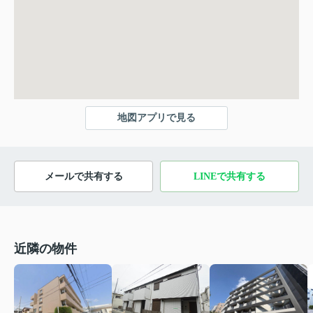
地図アプリで見る
メールで共有する
LINEで共有する
近隣の物件