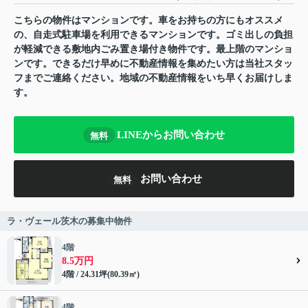
こちらの物件はマンションです。車をお持ちの方にもオススメ
の、自走式駐車場を利用できるマンションです。ゴミ出しの負担
が軽減できる敷地内ごみ置き場付き物件です。最上階のマンショ
ンです。できるだけ早めに不動産情報を集めたい方は当社スタッ
フまでご連絡ください。地域の不動産情報をいち早くお届けしま
す。
LINEからお問い合わせ
無料
お問い合わせ
無料
ラ・ヴェール茨木の募集中物件
4階
8.5万円
4階 / 24.31坪(80.39㎡)
4階