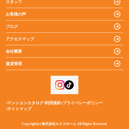
スタッフ
お客様の声
ブログ
アクセスマップ
会社概要
賃貸管理
マンションカタログ
利用規約
プライバシーポリシー
サイトマップ
Copyright(c) 株式会社ルクスホーム All Rights Reserved.