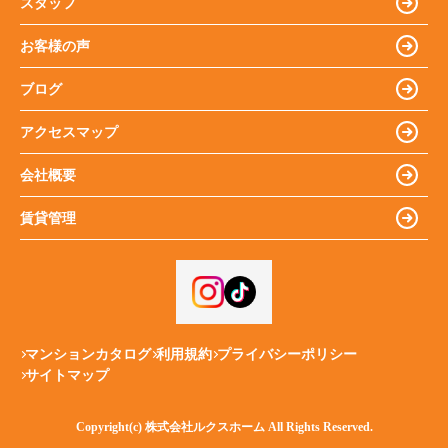
スタッフ
お客様の声
ブログ
アクセスマップ
会社概要
賃貸管理
マンションカタログ
利用規約
プライバシーポリシー
サイトマップ
Copyright(c) 株式会社ルクスホーム All Rights Reserved.