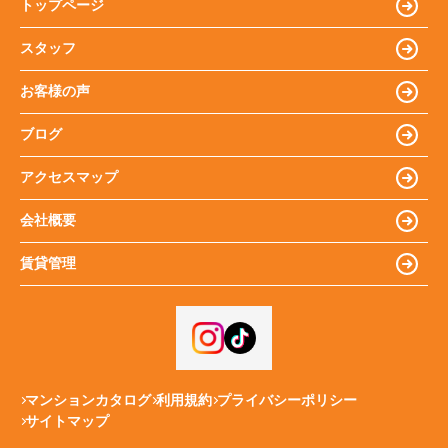
トップページ
スタッフ
お客様の声
ブログ
アクセスマップ
会社概要
賃貸管理
マンションカタログ
利用規約
プライバシーポリシー
サイトマップ