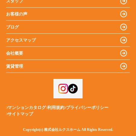
スタッフ
お客様の声
ブログ
アクセスマップ
会社概要
賃貸管理
マンションカタログ
利用規約
プライバシーポリシー
サイトマップ
Copyright(c) 株式会社ルクスホーム All Rights Reserved.