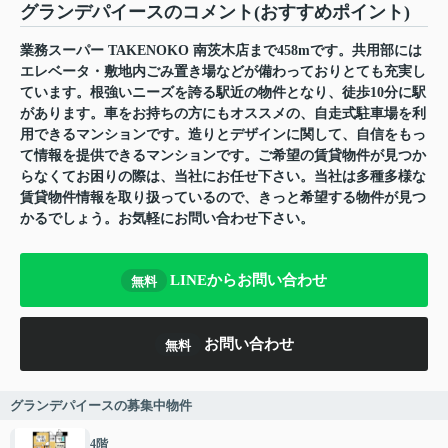
グランデパイースのコメント(おすすめポイント)
業務スーパー TAKENOKO 南茨木店まで458mです。共用部には
エレベータ・敷地内ごみ置き場などが備わっておりとても充実し
ています。根強いニーズを誇る駅近の物件となり、徒歩10分に駅
があります。車をお持ちの方にもオススメの、自走式駐車場を利
用できるマンションです。造りとデザインに関して、自信をもっ
て情報を提供できるマンションです。ご希望の賃貸物件が見つか
らなくてお困りの際は、当社にお任せ下さい。当社は多種多様な
賃貸物件情報を取り扱っているので、きっと希望する物件が見つ
かるでしょう。お気軽にお問い合わせ下さい。
LINEからお問い合わせ
無料
お問い合わせ
無料
グランデパイースの募集中物件
4階