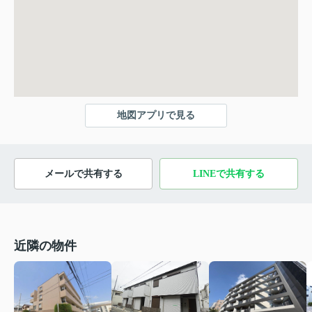
地図アプリで見る
メールで共有する
LINEで共有する
近隣の物件