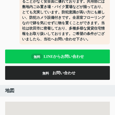
ることがなく安全面に優れております。共用部には
敷地内ごみ置き場・バイク置場などが揃っており、
とても充実しています。防犯意識が高い方にも嬉し
い、防犯カメラ設備付きです。全居室フローリング
なので跡を気にせずに物を置くことができます。当
社は吹田市に密着しており、多種多様な賃貸住宅情
報をお取り扱いしております。ご希望の条件がござ
いましたら、当社へお問い合わせ下さい。
LINEからお問い合わせ
無料
お問い合わせ
無料
地図