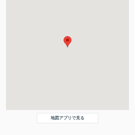
地図アプリで見る