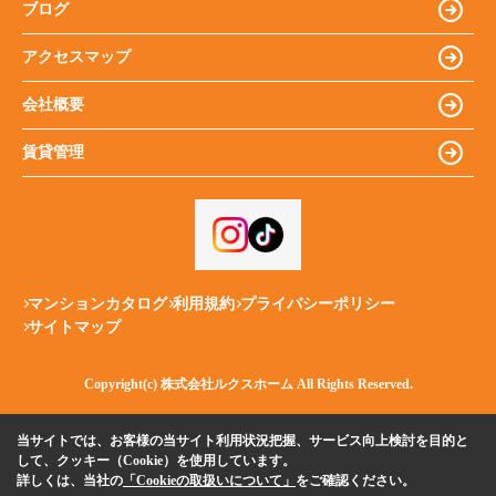
ブログ
アクセスマップ
会社概要
賃貸管理
マンションカタログ
利用規約
プライバシーポリシー
サイトマップ
Copyright(c) 株式会社ルクスホーム All Rights Reserved.
当サイトでは、お客様の当サイト利用状況把握、サービス向上検討を目的と
して、クッキー（Cookie）を使用しています。
詳しくは、当社の
「Cookieの取扱いについて」
をご確認ください。