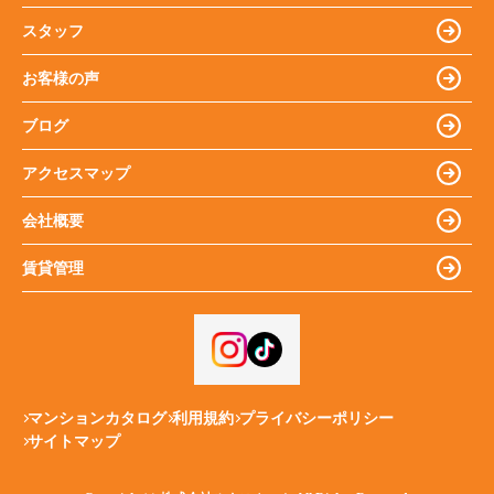
スタッフ
お客様の声
ブログ
アクセスマップ
会社概要
賃貸管理
マンションカタログ
利用規約
プライバシーポリシー
サイトマップ