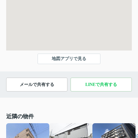
地図アプリで見る
メールで共有する
LINEで共有する
近隣の物件