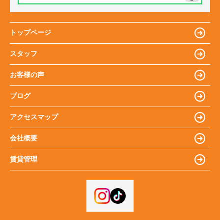
トップページ
スタッフ
お客様の声
ブログ
アクセスマップ
会社概要
賃貸管理