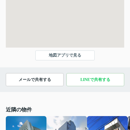
地図アプリで見る
メールで共有する
LINEで共有する
近隣の物件