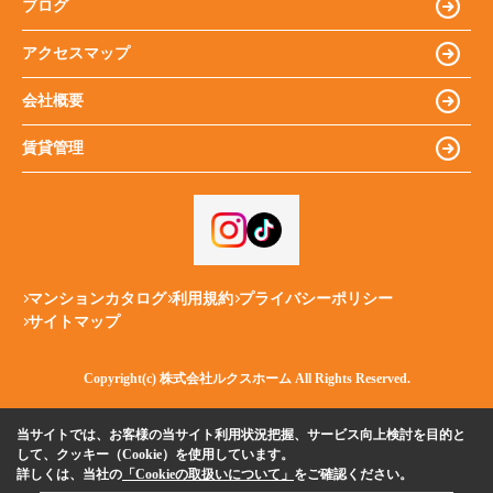
ブログ
アクセスマップ
会社概要
賃貸管理
マンションカタログ
利用規約
プライバシーポリシー
サイトマップ
Copyright(c) 株式会社ルクスホーム All Rights Reserved.
当サイトでは、お客様の当サイト利用状況把握、サービス向上検討を目的と
して、クッキー（Cookie）を使用しています。
詳しくは、当社の
「Cookieの取扱いについて」
をご確認ください。