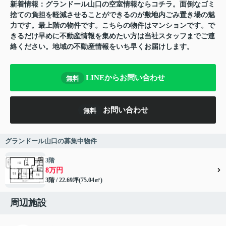
新着情報：グランドール山口の空室情報ならコチラ。面倒なゴミ
捨ての負担を軽減させることができるのが敷地内ごみ置き場の魅
力です。最上階の物件です。こちらの物件はマンションです。で
きるだけ早めに不動産情報を集めたい方は当社スタッフまでご連
絡ください。地域の不動産情報をいち早くお届けします。
LINEからお問い合わせ
無料
お問い合わせ
無料
グランドール山口の募集中物件
3階
8万円
3階 / 22.69坪(75.04㎡)
周辺施設