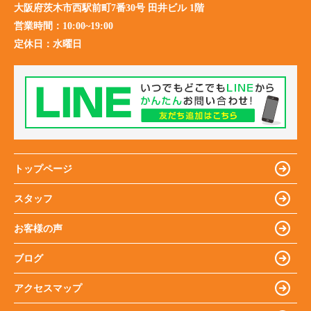
大阪府茨木市西駅前町7番30号 田井ビル 1階
営業時間：
10:00~19:00
定休日：
水曜日
トップページ
スタッフ
お客様の声
ブログ
アクセスマップ