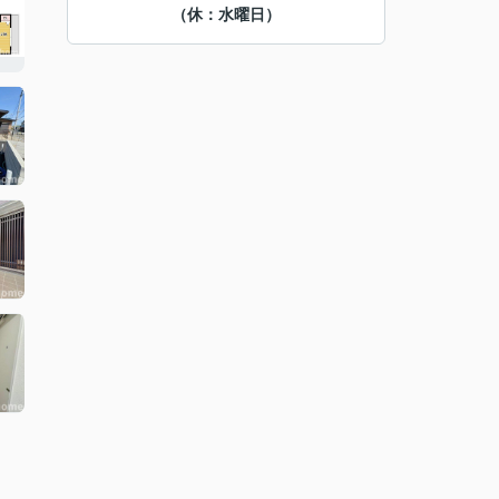
（休：水曜日）