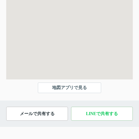
地図アプリで見る
メールで共有する
LINEで共有する