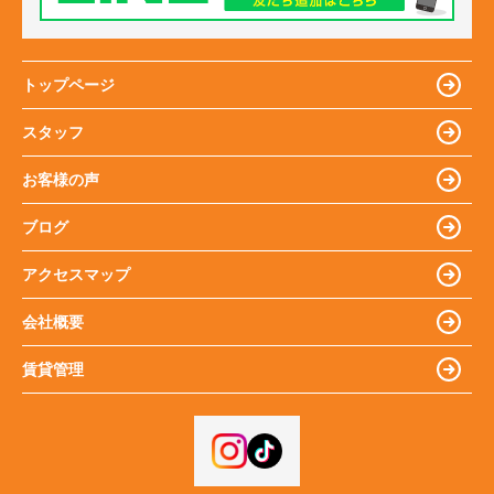
トップページ
スタッフ
お客様の声
ブログ
アクセスマップ
会社概要
賃貸管理