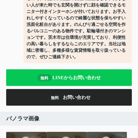
い人が来た時でも玄関を開けずに顔を確認できるモ
ニター付きインターホンが付いております。お手入
れしやすくなっているので綺麗な状態を保ちやすい
洗面化粧台があります。のんびり過ごせる空間を作
るバルコニーのある物件です。駐輪場付きのマンシ
ョンです。茨木市は住環境が充実しており、利便性
の高い暮らしをするならこのエリアです。当社は地
域に密着し、多種多様な賃貸情報を取り扱っている
ので、ぜひご連絡下さい。
LINEからお問い合わせ
無料
お問い合わせ
無料
パノラマ画像