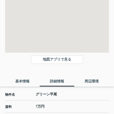
地図アプリで見る
基本情報
詳細情報
周辺環境
グリーン平尾
物件名
7万円
賃料