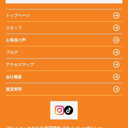
トップページ
スタッフ
お客様の声
ブログ
アクセスマップ
会社概要
賃貸管理