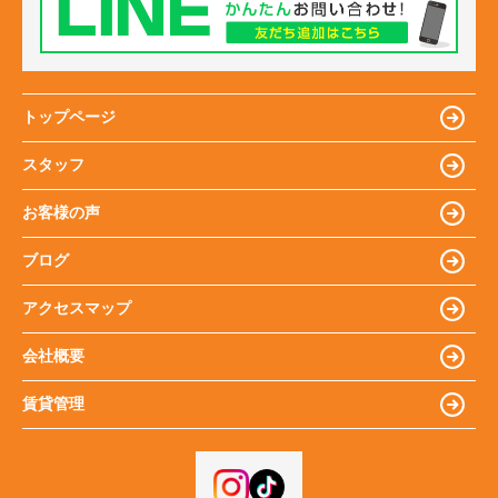
トップページ
スタッフ
お客様の声
ブログ
アクセスマップ
会社概要
賃貸管理