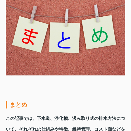
まとめ
この記事では、下水道、浄化槽、汲み取り式の排水方法につ
いて、それぞれの仕組みや特徴、維持管理、コスト面などを