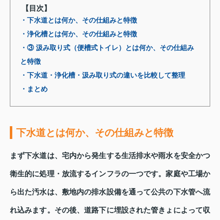
【目次】
・下水道とは何か、その仕組みと特徴
・浄化槽とは何か、その仕組みと特徴
・③ 汲み取り式（便槽式トイレ）とは何か、その仕組み
と特徴
・下水道・浄化槽・汲み取り式の違いを比較して整理
・まとめ
下水道とは何か、その仕組みと特徴
まず下水道は、宅内から発生する生活排水や雨水を安全かつ
衛生的に処理・放流するインフラの一つです。家庭や工場か
ら出た汚水は、敷地内の排水設備を通って公共の下水管へ流
れ込みます。その後、道路下に埋設された管きょによって収