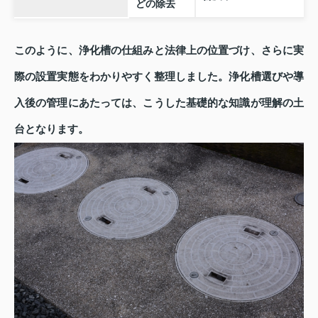
どの除去
このように、浄化槽の仕組みと法律上の位置づけ、さらに実
際の設置実態をわかりやすく整理しました。浄化槽選びや導
入後の管理にあたっては、こうした基礎的な知識が理解の土
台となります。