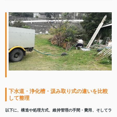
下水道・浄化槽・汲み取り式の違いを比較
して整理
以下に、構造や処理方式、維持管理の手間・費用、そしてラ