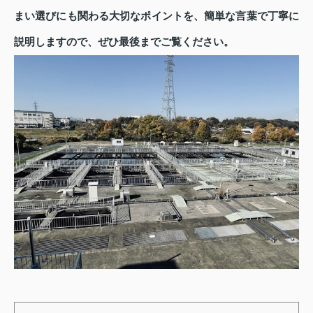
まい選びにも関わる大切なポイントを、簡単な言葉で丁寧に
説明しますので、ぜひ最後までご覧ください。