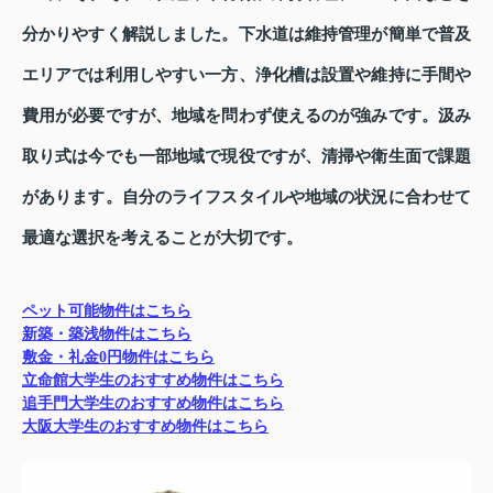
分かりやすく解説しました。下水道は維持管理が簡単で普及
エリアでは利用しやすい一方、浄化槽は設置や維持に手間や
費用が必要ですが、地域を問わず使えるのが強みです。汲み
取り式は今でも一部地域で現役ですが、清掃や衛生面で課題
があります。自分のライフスタイルや地域の状況に合わせて
最適な選択を考えることが大切です。
ペット可能物件はこちら
新築・築浅物件はこちら
敷金・礼金0円物件はこちら
立命館大学生のおすすめ物件はこちら
追手門大学生のおすすめ物件はこちら
大阪大学生のおすすめ物件はこちら