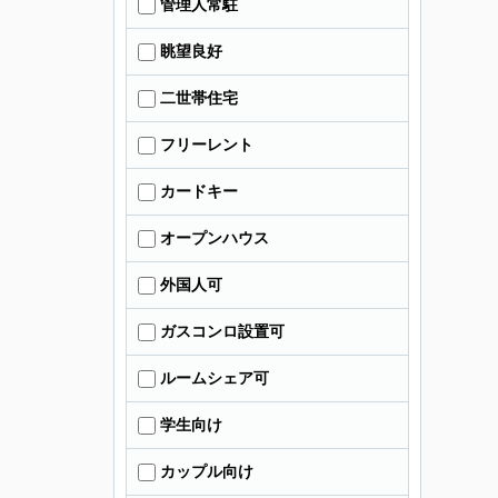
管理人常駐
眺望良好
二世帯住宅
フリーレント
カードキー
オープンハウス
外国人可
ガスコンロ設置可
ルームシェア可
学生向け
カップル向け