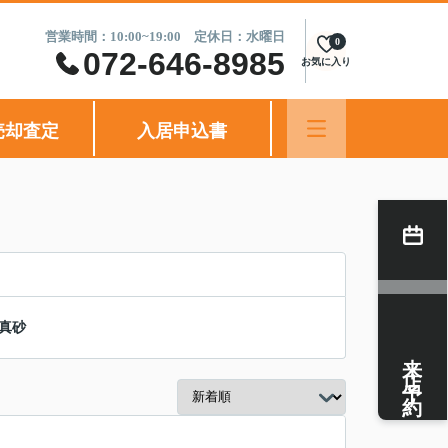
営業時間：10:00~19:00 定休日：水曜日
0
072-646-8985
お気に入り
売却査定
入居申込書
真砂
来店予約