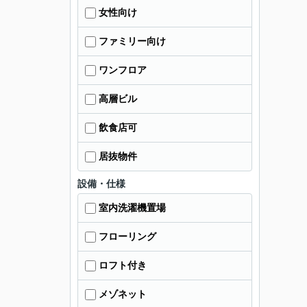
女性向け
ファミリー向け
ワンフロア
高層ビル
飲食店可
居抜物件
設備・仕様
室内洗濯機置場
フローリング
ロフト付き
メゾネット