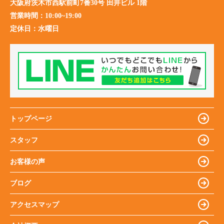
大阪府茨木市西駅前町7番30号 田井ビル 1階
営業時間：
10:00~19:00
定休日：
水曜日
トップページ
スタッフ
お客様の声
ブログ
アクセスマップ