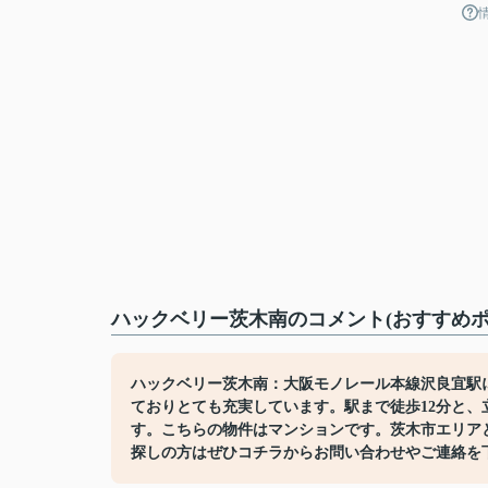
ハックベリー茨木南のコメント(おすすめポ
ハックベリー茨木南：大阪モノレール本線沢良宜駅
ておりとても充実しています。駅まで徒歩12分と、
す。こちらの物件はマンションです。茨木市エリア
探しの方はぜひコチラからお問い合わせやご連絡を