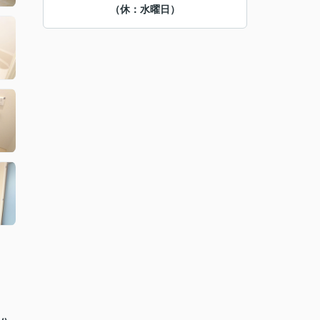
（休：水曜日）