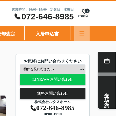
営業時間：10:00~19:00 定休日：水曜日
0
072-646-8985
お気に入り
売却査定
入居申込書
お気軽にお問い合わせください
LINEからお問い合わせ
来店予約
無料お問い合わせ
株式会社ルクスホーム
072-646-8985
10:00~19:00