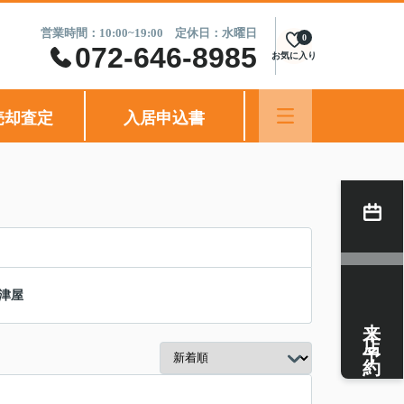
営業時間：10:00~19:00 定休日：水曜日
0
072-646-8985
お気に入り
売却査定
入居申込書
津屋
来店予約