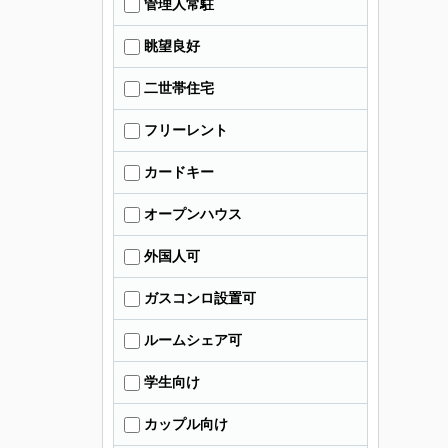
管理人常駐
眺望良好
二世帯住宅
フリーレント
カードキー
オープンハウス
外国人可
ガスコンロ設置可
ルームシェア可
学生向け
カップル向け