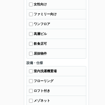
女性向け
ファミリー向け
ワンフロア
高層ビル
飲食店可
居抜物件
設備・仕様
室内洗濯機置場
フローリング
ロフト付き
メゾネット