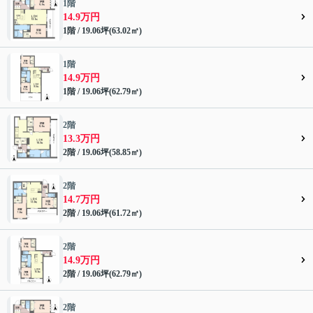
1階
14.9万円
1階 / 19.06坪(63.02㎡)
1階
14.9万円
1階 / 19.06坪(62.79㎡)
2階
13.3万円
2階 / 19.06坪(58.85㎡)
2階
14.7万円
2階 / 19.06坪(61.72㎡)
2階
14.9万円
2階 / 19.06坪(62.79㎡)
2階