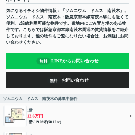
気になるイチオシ物件情報：「ソムニウム ドムス 南茨木」。
ソムニウム ドムス 南茨木：阪急京都本線南茨木駅にも近くて
便利。2沿線利用可能な物件です。敷地内にごみ置き場のある物
件です。こちらでは阪急京都本線南茨木周辺の賃貸情報をご紹介
しております。他の物件もご覧になりたい場合は、お気軽にお問
い合わせください。
LINEからお問い合わせ
無料
お問い合わせ
無料
ソムニウム ドムス 南茨木の募集中物件
1階
12.6万円
1階 / 19.06坪(50.12㎡)