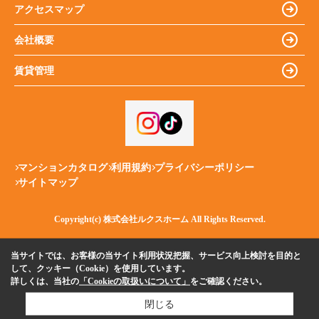
アクセスマップ
会社概要
賃貸管理
マンションカタログ
利用規約
プライバシーポリシー
サイトマップ
Copyright(c) 株式会社ルクスホーム All Rights Reserved.
当サイトでは、お客様の当サイト利用状況把握、サービス向上検討を目的と
して、クッキー（Cookie）を使用しています。
詳しくは、当社の
「Cookieの取扱いについて」
をご確認ください。
閉じる