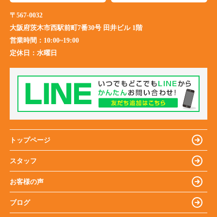
〒567-0032
大阪府茨木市西駅前町7番30号 田井ビル 1階
営業時間：
10:00~19:00
定休日：
水曜日
トップページ
スタッフ
お客様の声
ブログ