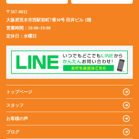
〒567-0032
大阪府茨木市西駅前町7番30号 田井ビル 1階
営業時間：
10:00~19:00
定休日：
水曜日
トップページ
スタッフ
お客様の声
ブログ