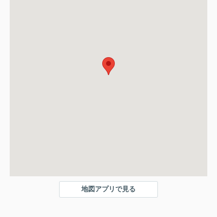
地図アプリで見る