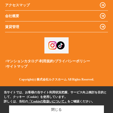
アクセスマップ
会社概要
賃貸管理
マンションカタログ
利用規約
プライバシーポリシー
サイトマップ
Copyright(c) 株式会社ルクスホーム All Rights Reserved.
当サイトでは、お客様の当サイト利用状況把握、サービス向上検討を目的と
して、クッキー（Cookie）を使用しています。
詳しくは、当社の
「Cookieの取扱いについて」
をご確認ください。
閉じる