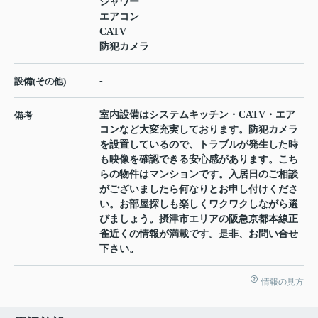
シャワー
エアコン
CATV
防犯カメラ
-
設備(その他)
室内設備はシステムキッチン・CATV・エア
備考
コンなど大変充実しております。防犯カメラ
を設置しているので、トラブルが発生した時
も映像を確認できる安心感があります。こち
らの物件はマンションです。入居日のご相談
がございましたら何なりとお申し付けくださ
い。お部屋探しも楽しくワクワクしながら選
びましょう。摂津市エリアの阪急京都本線正
雀近くの情報が満載です。是非、お問い合せ
下さい。
情報の見方