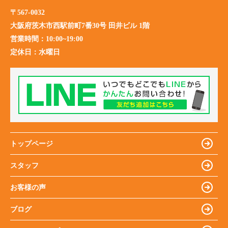
〒567-0032
大阪府茨木市西駅前町7番30号 田井ビル 1階
営業時間：
10:00~19:00
定休日：
水曜日
トップページ
スタッフ
お客様の声
ブログ