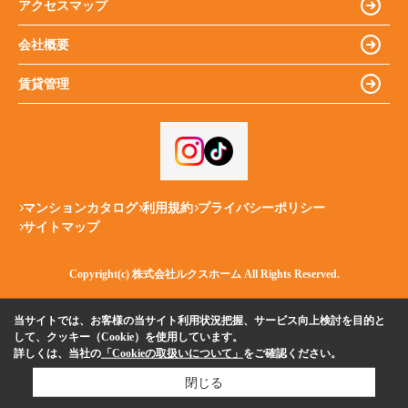
アクセスマップ
会社概要
賃貸管理
マンションカタログ
利用規約
プライバシーポリシー
サイトマップ
Copyright(c) 株式会社ルクスホーム All Rights Reserved.
当サイトでは、お客様の当サイト利用状況把握、サービス向上検討を目的と
して、クッキー（Cookie）を使用しています。
詳しくは、当社の
「Cookieの取扱いについて」
をご確認ください。
閉じる