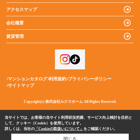
アクセスマップ
会社概要
賃貸管理
マンションカタログ
利用規約
プライバシーポリシー
サイトマップ
Copyright(c) 株式会社ルクスホーム All Rights Reserved.
当サイトでは、お客様の当サイト利用状況把握、サービス向上検討を目的と
して、クッキー（Cookie）を使用しています。
詳しくは、当社の
「Cookieの取扱いについて」
をご確認ください。
閉じる