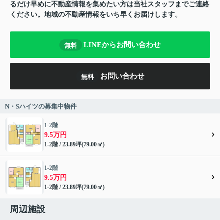
るだけ早めに不動産情報を集めたい方は当社スタッフまでご連絡
ください。地域の不動産情報をいち早くお届けします。
LINEからお問い合わせ
無料
お問い合わせ
無料
N・Sハイツの募集中物件
1-2階
9.5万円
1-2階 / 23.89坪(79.00㎡)
1-2階
9.5万円
1-2階 / 23.89坪(79.00㎡)
周辺施設