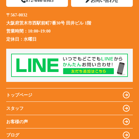
072-646-8985
お問い合わせ
〒567-0032
大阪府茨木市西駅前町7番30号 田井ビル 1階
営業時間：
10:00~19:00
定休日：
水曜日
トップページ
スタッフ
お客様の声
ブログ