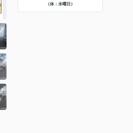
（休：水曜日）