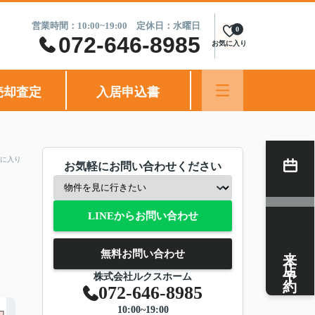
営業時間：10:00~19:00 定休日：水曜日
0
072-646-8985
お気に入り
売却査定
入居申込書
に入り
お気軽にお問い合わせください
LINEからお問い合わせ
来店予約
無料お問い合わせ
株式会社ルクスホーム
072-646-8985
10:00~19:00