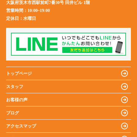
大阪府茨木市西駅前町7番30号 田井ビル 1階
営業時間：
10:00~19:00
定休日：
水曜日
トップページ
スタッフ
お客様の声
ブログ
アクセスマップ