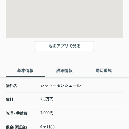
地図アプリで見る
基本情報
詳細情報
周辺環境
シャトーモンシェール
物件名
7.5万円
賃料
7,000円
管理 / 共益費
0ヶ月(-)
敷金(保証金)