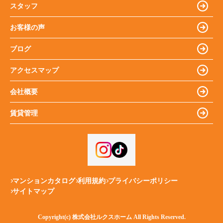
スタッフ
お客様の声
ブログ
アクセスマップ
会社概要
賃貸管理
マンションカタログ
利用規約
プライバシーポリシー
サイトマップ
Copyright(c) 株式会社ルクスホーム All Rights Reserved.