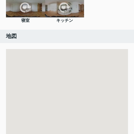
寝室
キッチン
地図