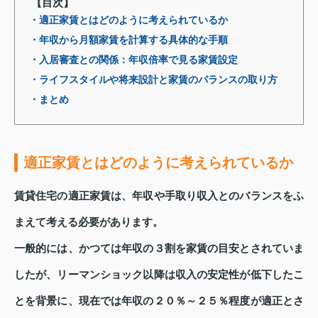
【目次】
・適正家賃とはどのように考えられているか
・年収から月額家賃を計算する具体的な手順
・入居審査との関係：年収倍率で見る家賃設定
・ライフスタイルや将来設計と家賃のバランスの取り方
・まとめ
適正家賃とはどのように考えられているか
賃貸住宅の適正家賃は、年収や手取り収入とのバランスをふ
まえて考える必要があります。
一般的には、かつては年収の３割を家賃の目安とされていま
したが、リーマンショック以降は収入の安定性が低下したこ
とを背景に、現在では年収の２０％～２５％程度が適正とさ