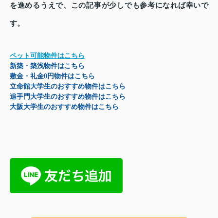
を進めるうえで、この記事が少しでも参考になれば幸いで
す。
ペット可能物件はこちら
新築・築浅物件はこちら
敷金・礼金0円物件はこちら
立命館大学生のおすすめ物件はこちら
追手門大学生のおすすめ物件はこちら
大阪大学生のおすすめ物件はこちら