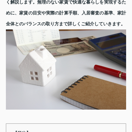
く解説します。無理のない家賃で快適な暮らしを実現するた
めに、家賃の目安や実際の計算手順、入居審査の基準、家計
全体とのバランスの取り方まで詳しくご紹介していきます。