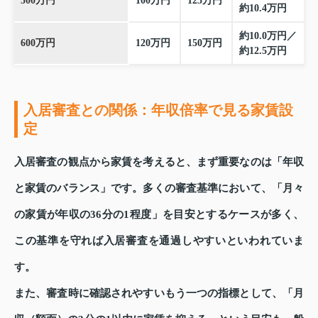
500万円
100万円
125万円
約10.4万円
約10.0万円／
600万円
120万円
150万円
約12.5万円
入居審査との関係：年収倍率で見る家賃設
定
入居審査の観点から家賃を考えると、まず重要なのは「年収
と家賃のバランス」です。多くの審査基準において、「月々
の家賃が年収の36分の1程度」を目安とするケースが多く、
この基準を守れば入居審査を通過しやすいといわれていま
す。
また、審査時に確認されやすいもう一つの指標として、「月