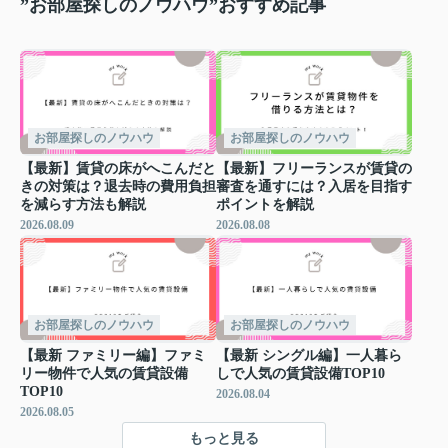
”お部屋探しのノウハウ”おすすめ記事
お部屋探しのノウハウ
お部屋探しのノウハウ
【最新】賃貸の床がへこんだと
【最新】フリーランスが賃貸の
きの対策は？退去時の費用負担
審査を通すには？入居を目指す
を減らす方法も解説
ポイントを解説
2026.08.09
2026.08.08
お部屋探しのノウハウ
お部屋探しのノウハウ
【最新 ファミリー編】ファミ
【最新 シングル編】一人暮ら
リー物件で人気の賃貸設備
しで人気の賃貸設備TOP10
TOP10
2026.08.04
2026.08.05
もっと見る