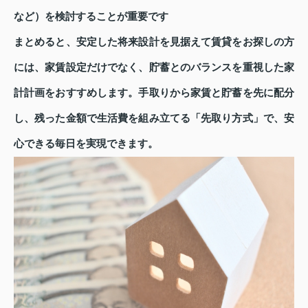
など）を検討することが重要です
まとめると、安定した将来設計を見据えて賃貸をお探しの方
には、家賃設定だけでなく、貯蓄とのバランスを重視した家
計計画をおすすめします。手取りから家賃と貯蓄を先に配分
し、残った金額で生活費を組み立てる「先取り方式」で、安
心できる毎日を実現できます。