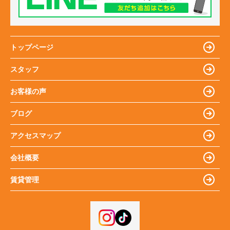
トップページ
スタッフ
お客様の声
ブログ
アクセスマップ
会社概要
賃貸管理