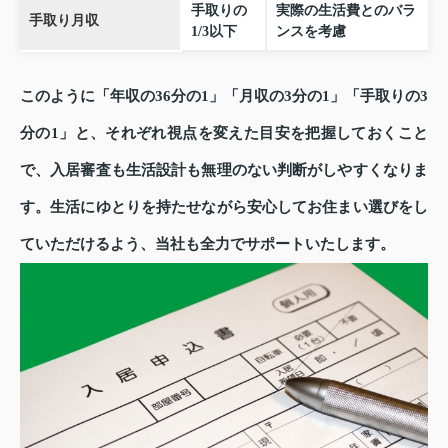
手取りの
実際の生活費とのバラ
手取り月収
1/3以下
ンスを考慮
このように「年収の36分の1」「月収の3分の1」「手取りの3
分の1」と、それぞれ視点を変えた目安を把握しておくこと
で、入居審査も生活設計も無理のない判断がしやすくなりま
す。生活にゆとりを持たせながら安心してお住まい選びをし
ていただけるよう、当社も全力でサポートいたします。