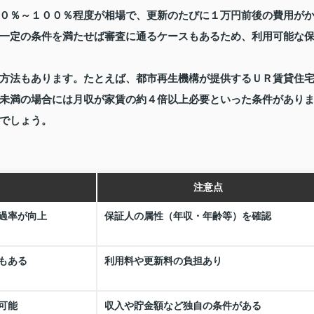
０％～１００％程度が相場で、更新のたびに１万円前後の費用が
一定の条件を満たせば審査に通るケースもあるため、利用可能な
方法もあります。たとえば、都市再生機構が提供するＵＲ賃貸住
未満の場合には月収が家賃の約４倍以上必要といった条件があり
でしょう。
注意点
過率が向上
保証人の属性（年収・年齢等）を確認
もある
利用料や更新料の負担あり
可能
収入や貯金額など独自の条件がある