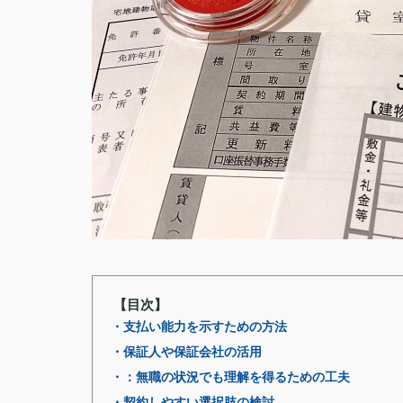
【目次】
・支払い能力を示すための方法
・保証人や保証会社の活用
・：無職の状況でも理解を得るための工夫
・契約しやすい選択肢の検討