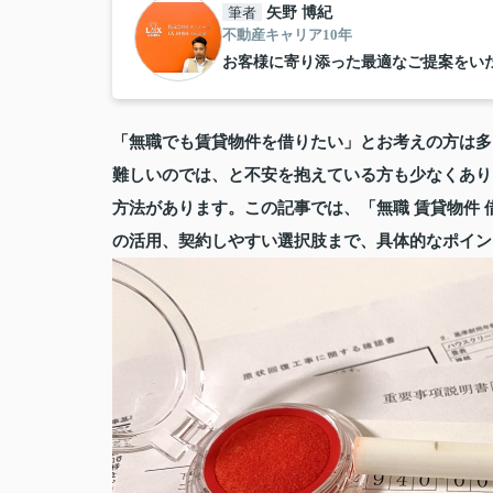
筆者
矢野 博紀
不動産キャリア10年
お客様に寄り添った最適なご提案をい
「無職でも賃貸物件を借りたい」とお考えの方は多
難しいのでは、と不安を抱えている方も少なくあり
方法があります。この記事では、「無職 賃貸物件 
の活用、契約しやすい選択肢まで、具体的なポイン