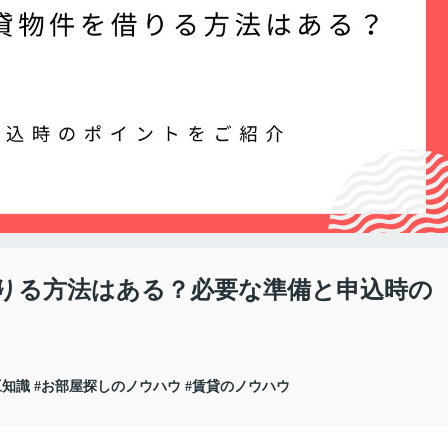
りる方法はある？必要な準備と申込時の
豆知識
#お部屋探しのノウハウ
#賃貸のノウハウ