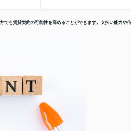
方でも賃貸契約の可能性を高めることができます。支払い能力や