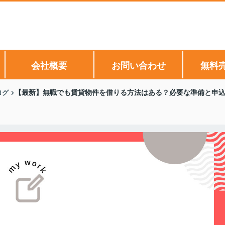
会社概要
お問い合わせ
無料
ログ
【最新】無職でも賃貸物件を借りる方法はある？必要な準備と申