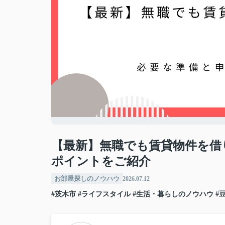
【最新】無職でも賃貸物件を借
ポイントをご紹介
お部屋探しのノウハウ
2026.07.12
#茨木市
#ライフスタイル
#生活・暮らしのノウハウ
#