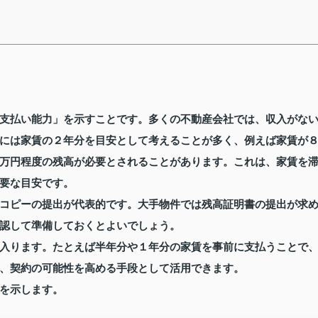
支払い能力」を示すことです。多くの不動産会社では、収入がな
には家賃の２年分を目安として考えることが多く、例えば家賃が
万円程度の残高が必要とされることがあります。これは、家賃を
要な目安です。
コピーの提出が代表的です。大手物件では残高証明書の提出が求
認して準備しておくとよいでしょう。
入ります。たとえば半年分や１年分の家賃を事前に支払うことで
、契約の可能性を高める手段として活用できます。
を示します。