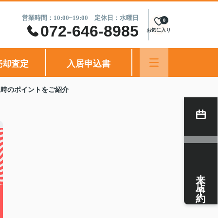
営業時間：10:00~19:00 定休日：水曜日
0
072-646-8985
お気に入り
売却査定
入居申込書
込時のポイントをご紹介
来店予約