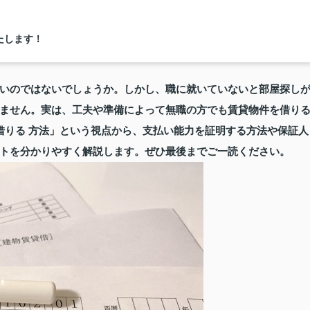
たします！
いのではないでしょうか。しかし、職に就いていないと部屋探し
ません。実は、工夫や準備によって無職の方でも賃貸物件を借り
借りる 方法」という視点から、支払い能力を証明する方法や保証人
トを分かりやすく解説します。ぜひ最後までご一読ください。