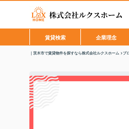
賃貸検索
企業理念
｜茨木市で賃貸物件を探すなら株式会社ルクスホーム
ブ