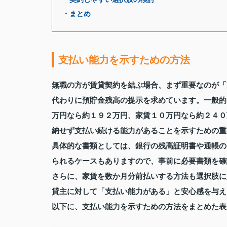
・まとめ
支払い能力を示すための方法
無職の方が賃貸契約を結ぶ場合、まず重要なのが「
代わりに預貯金残高の提示を求めています。一般的
万円なら約１９２万円、家賃１０万円なら約２４０
納せず支払い続ける能力があることを示すための重
具体的な書類としては、銀行の残高証明書や通帳の
られるケースもありますので、事前に必要書類を確
さらに、家賃を数か月分前払いする方法も選択肢に
貸主に対して「支払い能力がある」と安心感を与え
以下に、支払い能力を示すための方法をまとめた表