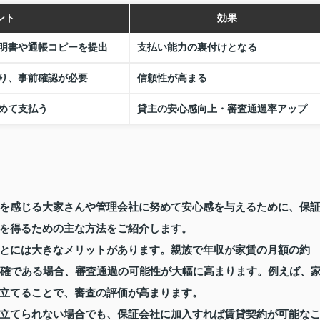
ント
効果
明書や通帳コピーを提出
支払い能力の裏付けとなる
り、事前確認が必要
信頼性が高まる
めて支払う
貸主の安心感向上・審査通過率アップ
を感じる大家さんや管理会社に努めて安心感を与えるために、保
を得るための主な方法をご紹介します。
とには大きなメリットがあります。親族で年収が家賃の月額の約
明確である場合、審査通過の可能性が大幅に高まります。例えば、
立てることで、審査の評価が高まります。
立てられない場合でも、保証会社に加入すれば賃貸契約が可能な