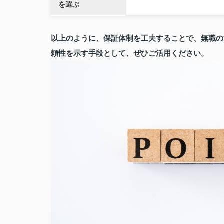
を選ぶ
以上のように、保証体制を工夫することで、無職の
頼性を示す手段として、ぜひご活用ください。