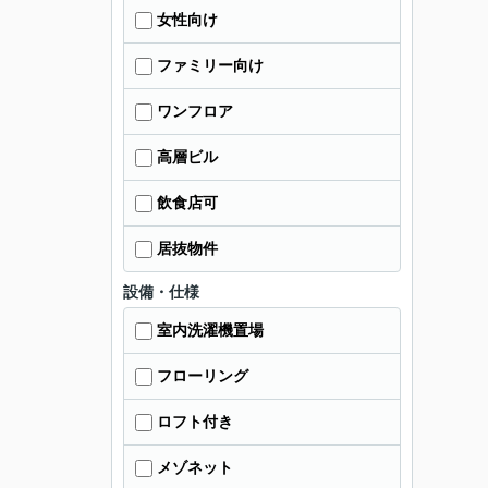
女性向け
ファミリー向け
ワンフロア
高層ビル
飲食店可
居抜物件
設備・仕様
室内洗濯機置場
フローリング
ロフト付き
メゾネット