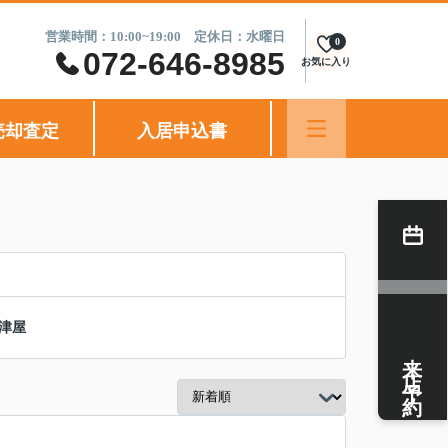
営業時間：10:00~19:00 定休日：水曜日
0
072-646-8985
お気に入り
売却査定
入居申込書
津屋
来店予約