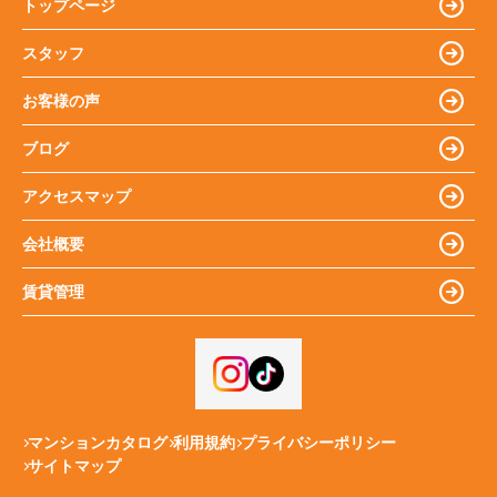
トップページ
スタッフ
お客様の声
ブログ
アクセスマップ
会社概要
賃貸管理
マンションカタログ
利用規約
プライバシーポリシー
サイトマップ