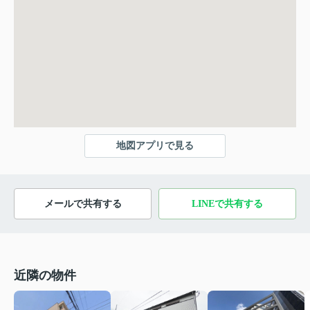
地図アプリで見る
メールで共有する
LINEで共有する
近隣の物件