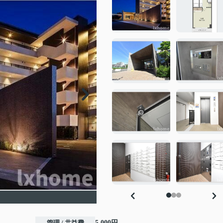
管理 / 共益費
5,000円