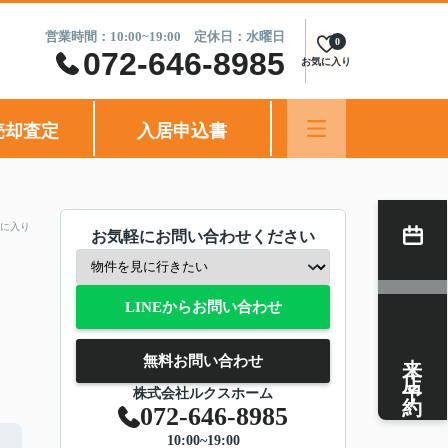
営業時間：10:00~19:00 定休日：水曜日
0
072-646-8985
お気に入り
売却査定
入居申込書
に入り
お気軽にお問い合わせください
LINEからお問い合わせ
来店予約
無料お問い合わせ
株式会社ルクスホーム
072-646-8985
10:00~19:00