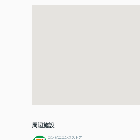
周辺施設
コンビニエンスストア