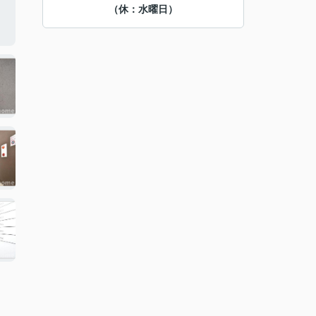
（休：水曜日）