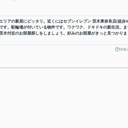
エリアの新居にピッタリ。近くにはセブンイレブン 茨木東奈良店(徒歩4
です。駐輪場が付いている物件です。ワクワク、ドキドキの新生活。ま
茨木付近のお部屋探しをしましょう。好みのお部屋がきっと見つかりま
情報