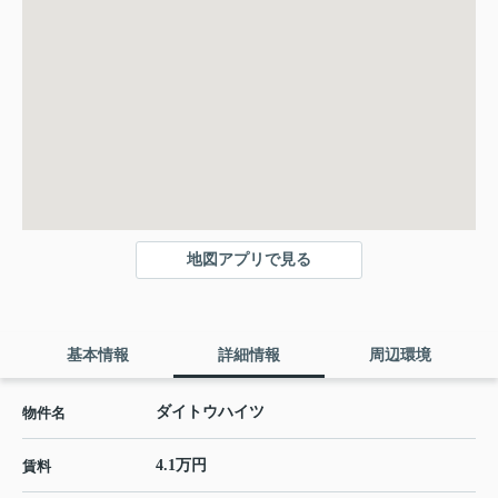
地図アプリで見る
基本情報
詳細情報
周辺環境
ダイトウハイツ
物件名
4.1万円
賃料