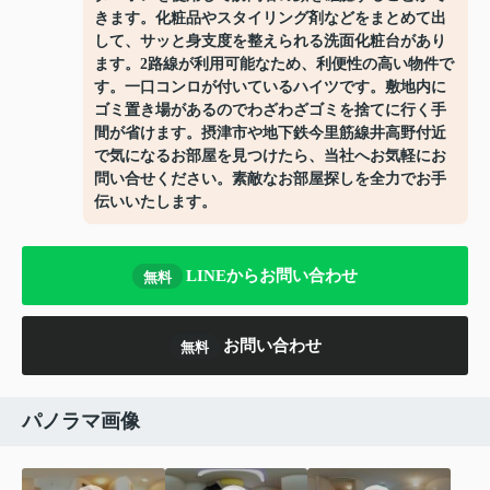
きます。化粧品やスタイリング剤などをまとめて出
して、サッと身支度を整えられる洗面化粧台があり
ます。2路線が利用可能なため、利便性の高い物件で
す。一口コンロが付いているハイツです。敷地内に
ゴミ置き場があるのでわざわざゴミを捨てに行く手
間が省けます。摂津市や地下鉄今里筋線井高野付近
で気になるお部屋を見つけたら、当社へお気軽にお
問い合せください。素敵なお部屋探しを全力でお手
伝いいたします。
LINEからお問い合わせ
無料
お問い合わせ
無料
パノラマ画像