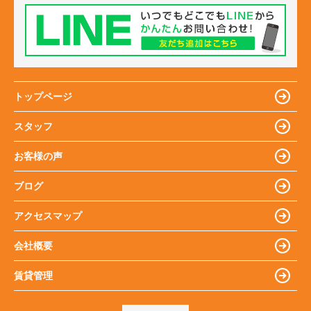
トップページ
スタッフ
お客様の声
ブログ
アクセスマップ
会社概要
賃貸管理