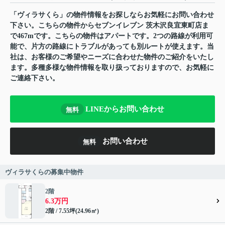
「ヴィラサくら」の物件情報をお探しならお気軽にお問い合わせ
下さい。こちらの物件からセブンイレブン 茨木沢良宜東町店ま
で467mです。こちらの物件はアパートです。2つの路線が利用可
能で、片方の路線にトラブルがあっても別ルートが使えます。当
社は、お客様のご希望やニーズに合わせた物件のご紹介をいたし
ます。多種多様な物件情報を取り扱っておりますので、お気軽に
ご連絡下さい。
LINEからお問い合わせ
無料
お問い合わせ
無料
ヴィラサくらの募集中物件
2階
6.3万円
2階 / 7.55坪(24.96㎡)