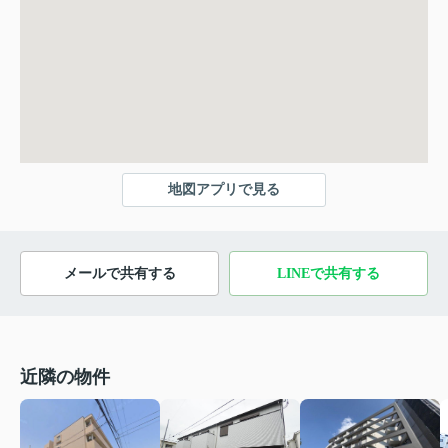
地図アプリで見る
メールで共有する
LINEで共有する
近隣の物件