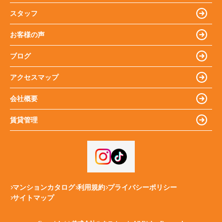
スタッフ
お客様の声
ブログ
アクセスマップ
会社概要
賃貸管理
マンションカタログ
利用規約
プライバシーポリシー
サイトマップ