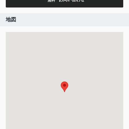
無料
地図