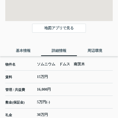
地図アプリで見る
基本情報
詳細情報
周辺環境
ソムニウム ドムス 南茨木
物件名
15万円
賃料
16,000円
管理 / 共益費
5万円(-)
敷金(保証金)
30万円
礼金