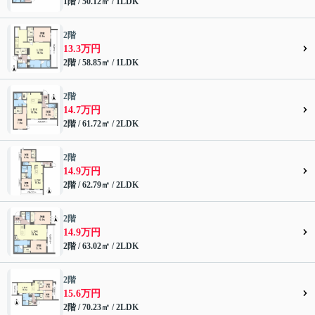
1階 / 50.12㎡ / 1LDK
2階
13.3万円
2階 / 58.85㎡ / 1LDK
2階
14.7万円
2階 / 61.72㎡ / 2LDK
2階
14.9万円
2階 / 62.79㎡ / 2LDK
2階
14.9万円
2階 / 63.02㎡ / 2LDK
2階
15.6万円
2階 / 70.23㎡ / 2LDK