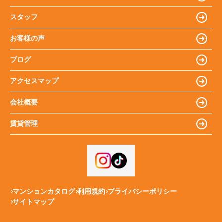
スタッフ
お客様の声
ブログ
アクセスマップ
会社概要
賃貸管理
マンションカタログ
利用規約
プライバシーポリシー
サイトマップ