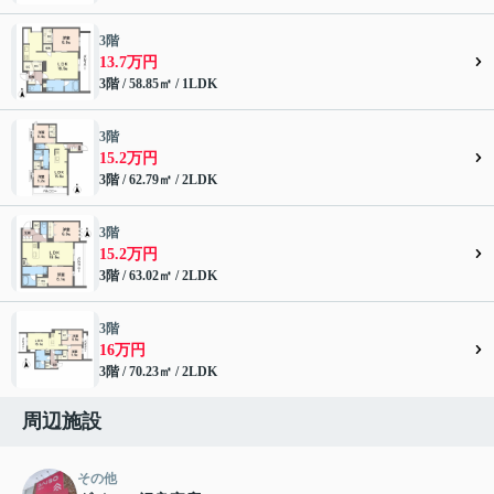
3階
13.7万円
3階 / 58.85㎡ / 1LDK
3階
15.2万円
3階 / 62.79㎡ / 2LDK
3階
15.2万円
3階 / 63.02㎡ / 2LDK
3階
16万円
3階 / 70.23㎡ / 2LDK
周辺施設
その他