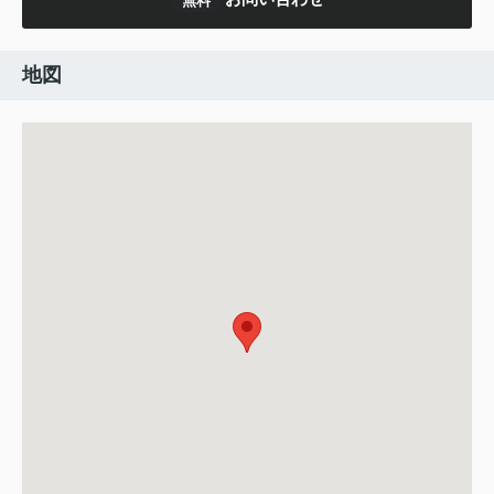
無料
地図