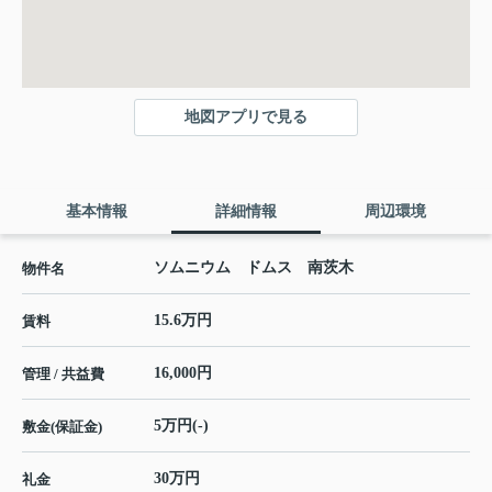
地図アプリで見る
基本情報
詳細情報
周辺環境
ソムニウム ドムス 南茨木
物件名
15.6万円
賃料
16,000円
管理 / 共益費
5万円(-)
敷金(保証金)
30万円
礼金