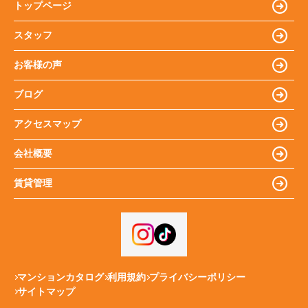
トップページ
スタッフ
お客様の声
ブログ
アクセスマップ
会社概要
賃貸管理
マンションカタログ
利用規約
プライバシーポリシー
サイトマップ