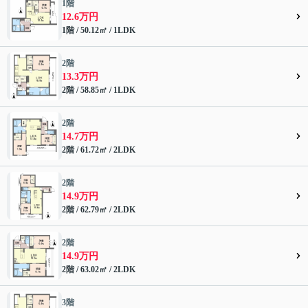
1階
12.6万円
1階 / 50.12㎡ / 1LDK
2階
13.3万円
2階 / 58.85㎡ / 1LDK
2階
14.7万円
2階 / 61.72㎡ / 2LDK
2階
14.9万円
2階 / 62.79㎡ / 2LDK
2階
14.9万円
2階 / 63.02㎡ / 2LDK
3階