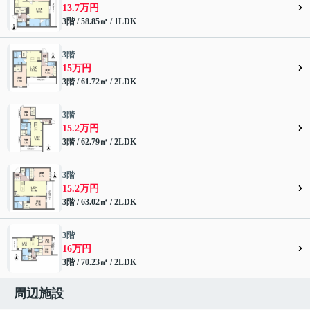
13.7万円
3階 / 58.85㎡ / 1LDK
3階
15万円
3階 / 61.72㎡ / 2LDK
3階
15.2万円
3階 / 62.79㎡ / 2LDK
3階
15.2万円
3階 / 63.02㎡ / 2LDK
3階
16万円
3階 / 70.23㎡ / 2LDK
周辺施設