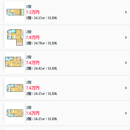
1階
7.5万円
1階 / 24.15㎡ / 1LDK
2階
7.8万円
2階 / 24.78㎡ / 1LDK
2階
7.6万円
2階 / 24.42㎡ / 1LDK
2階
7.6万円
2階 / 24.15㎡ / 1LDK
2階
7.6万円
2階 / 24.15㎡ / 1LDK