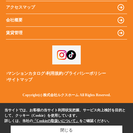
アクセスマップ
会社概要
賃貸管理
マンションカタログ
利用規約
プライバシーポリシー
サイトマップ
Copyright(c) 株式会社ルクスホーム All Rights Reserved.
当サイトでは、お客様の当サイト利用状況把握、サービス向上検討を目的と
して、クッキー（Cookie）を使用しています。
詳しくは、当社の
「Cookieの取扱いについて」
をご確認ください。
閉じる