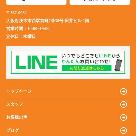
〒567-0032
大阪府茨木市西駅前町7番30号 田井ビル 1階
営業時間：
10:00~19:00
定休日：
水曜日
トップページ
スタッフ
お客様の声
ブログ