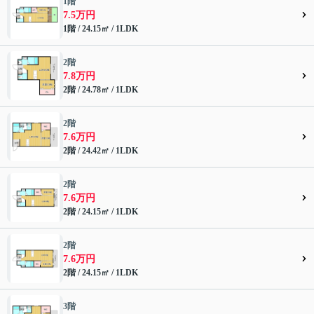
1階
7.5万円
1階 / 24.15㎡ / 1LDK
2階
7.8万円
2階 / 24.78㎡ / 1LDK
2階
7.6万円
2階 / 24.42㎡ / 1LDK
2階
7.6万円
2階 / 24.15㎡ / 1LDK
2階
7.6万円
2階 / 24.15㎡ / 1LDK
3階