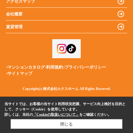
アクセスマップ
会社概要
賃貸管理
マンションカタログ
利用規約
プライバシーポリシー
サイトマップ
Copyright(c) 株式会社ルクスホーム All Rights Reserved.
当サイトでは、お客様の当サイト利用状況把握、サービス向上検討を目的と
して、クッキー（Cookie）を使用しています。
詳しくは、当社の
「Cookieの取扱いについて」
をご確認ください。
閉じる