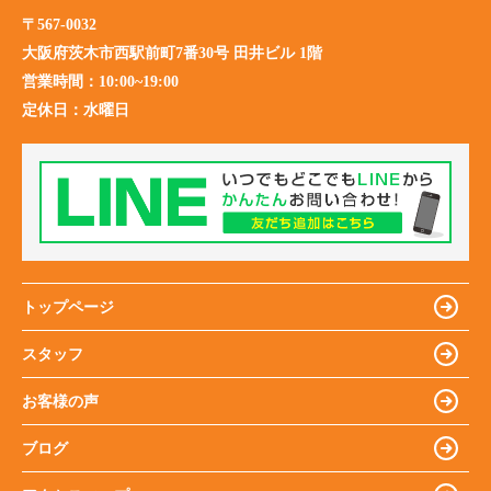
〒567-0032
大阪府茨木市西駅前町7番30号 田井ビル 1階
営業時間：
10:00~19:00
定休日：
水曜日
トップページ
スタッフ
お客様の声
ブログ