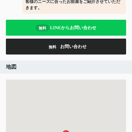
客様のニーズに合ったお部屋をご紹介させていただ
きます。
LINEからお問い合わせ
無料
お問い合わせ
無料
地図