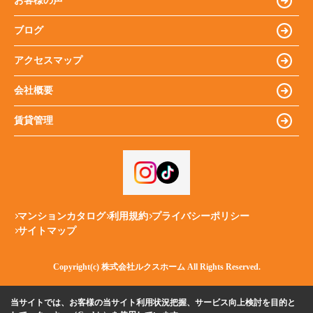
お客様の声
ブログ
アクセスマップ
会社概要
賃貸管理
マンションカタログ
利用規約
プライバシーポリシー
サイトマップ
Copyright(c) 株式会社ルクスホーム All Rights Reserved.
当サイトでは、お客様の当サイト利用状況把握、サービス向上検討を目的と