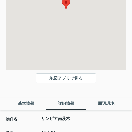
地図アプリで見る
基本情報
詳細情報
周辺環境
サンピア南茨木
物件名