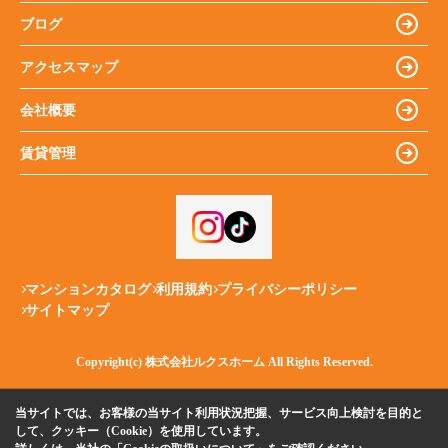
ブログ
アクセスマップ
会社概要
賃貸管理
マンションカタログ
利用規約
プライバシーポリシー
サイトマップ
Copyright(c) 株式会社ルクスホーム All Rights Reserved.
当サイトでは、お客様の当サイト利用状況把握、サービス向上検討を目的と
して、クッキー（Cookie）を使用しています。