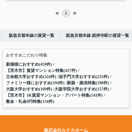
1
阪急京都本線の賃貸一覧
阪急京都本線 総持寺駅の賃貸一覧
おすすめこだわり特集
新婚様におすすめ(459件)
【茨木市】賃貸マンション特集(427件)
立命館大学おすすめ(324件)
追手門大学おすすめ(235件)
ファミリー様におすすめ(194件)
新築・築浅特集(190件)
大阪大学おすすめ(169件)
大阪学院大学おすすめ(157件)
【茨木市】1K賃貸マンション・アパート特集(141件)
敷金・礼金0円特集(134件)
株式会社ルクスホーム