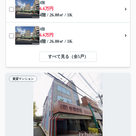
4階
6.6万円
4階 / 26.00㎡ / 1K
4階
6.6万円
4階 / 26.00㎡ / 1K
すべて見る（全5戸）
賃貸マンション