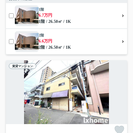
1階
6.7万円
1階 / 26.50㎡ / 1K
2階
6.6万円
2階 / 26.50㎡ / 1K
賃貸マンション