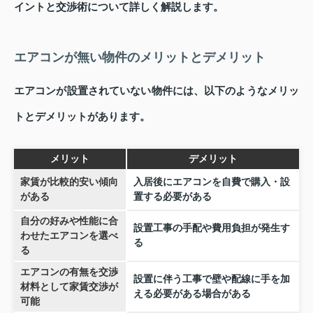
イントと交渉術について詳しく解説します。
エアコンが無い物件のメリットとデメリット
エアコンが設置されていない物件には、以下のようなメリッ
トとデメリットがあります。
メリット
デメリット
家賃が比較的安い傾向
入居後にエアコンを自費で購入・設
がある
置する必要がある
自分の好みや性能に合
設置工事の手配や費用負担が発生す
わせたエアコンを選べ
る
る
エアコンの有無を交渉
設置に伴う工事で壁や配線に手を加
材料として家賃交渉が
える必要がある場合がある
可能