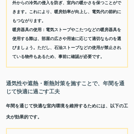
外からの冷気の侵入を防ぎ、室内の暖かさを保つことがで
きます。これにより、暖房効率が向上し、電気代の節約に
もつながります。
暖房器具の使用：
電気ストーブやこたつなどの暖房器具を
使用する際は、部屋の広さや用途に応じて適切なものを選
びましょう。ただし、石油ストーブなどの使用が禁止され
ている物件もあるため、事前に確認が必要です。
通気性や遮熱・断熱対策を施すことで、年間を通
じて快適に過ごす工夫
年間を通じて快適な室内環境を維持するためには、以下の工
夫が効果的です。