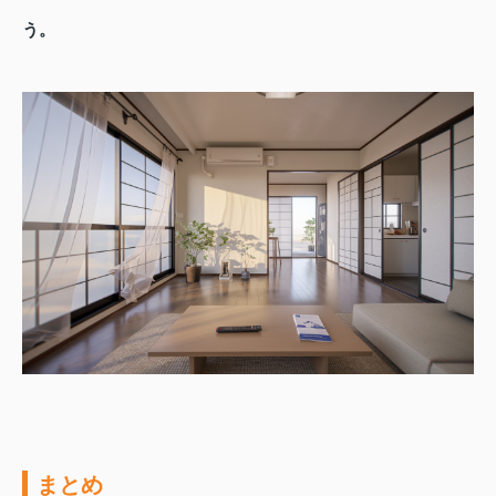
う。
まとめ