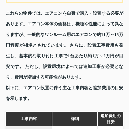
これらの物件では、エアコンを自費で購入・設置する必要が
あります。エアコン本体の価格は、機種や性能によって異な
りますが、一般的なワンルーム用のエアコンで約11万～15万
円程度が相場とされています。 さらに、設置工事費用も発
生し、基本的な取り付け工事で1台あたり約1万～2万円が目
安です。 ただし、設置環境によっては追加工事が必要とな
り、費用が増加する可能性があります。
以下に、エアコン設置に伴う主な工事内容と追加費用の目安
を示します。
追加費用の
工事内容
詳細
目安