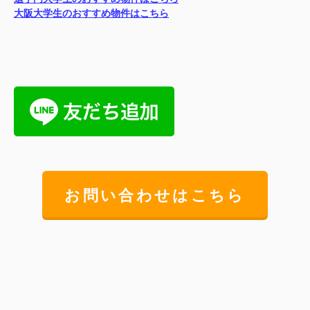
大阪大学生のおすすめ物件はこちら
お問い合わせはこちら