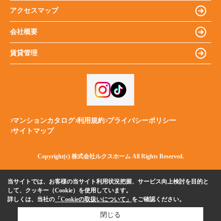
アクセスマップ
会社概要
賃貸管理
マンションカタログ
利用規約
プライバシーポリシー
サイトマップ
Copyright(c) 株式会社ルクスホーム All Rights Reserved.
当サイトでは、お客様の当サイト利用状況把握、サービス向上検討を目的と
して、クッキー（Cookie）を使用しています。
詳しくは、当社の
「Cookieの取扱いについて」
をご確認ください。
閉じる