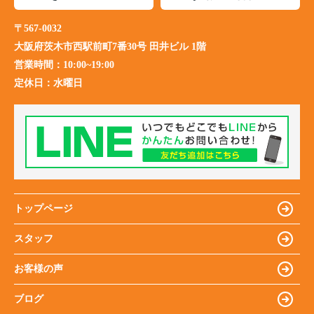
〒567-0032
大阪府茨木市西駅前町7番30号 田井ビル 1階
営業時間：
10:00~19:00
定休日：
水曜日
トップページ
スタッフ
お客様の声
ブログ