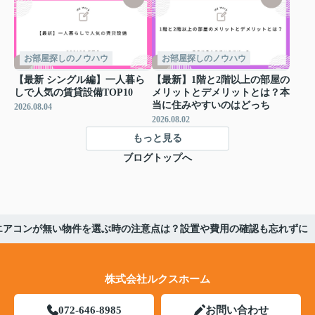
お部屋探しのノウハウ
お部屋探しのノウハウ
【最新 シングル編】一人暮ら
【最新】1階と2階以上の部屋の
しで人気の賃貸設備TOP10
メリットとデメリットとは？本
当に住みやすいのはどっち
2026.08.04
2026.08.02
もっと見る
ブログトップへ
エアコンが無い物件を選ぶ時の注意点は？設置や費用の確認も忘れずに
株式会社ルクスホーム
072-646-8985
お問い合わせ