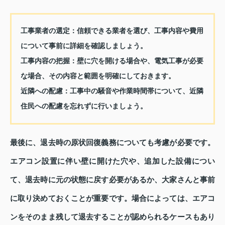
工事業者の選定：
信頼できる業者を選び、工事内容や費用
について事前に詳細を確認しましょう。
工事内容の把握：
壁に穴を開ける場合や、電気工事が必要
な場合、その内容と範囲を明確にしておきます。
近隣への配慮：
工事中の騒音や作業時間帯について、近隣
住民への配慮を忘れずに行いましょう。
最後に、退去時の原状回復義務についても考慮が必要です。
エアコン設置に伴い壁に開けた穴や、追加した設備につい
て、退去時に元の状態に戻す必要があるか、大家さんと事前
に取り決めておくことが重要です。場合によっては、エアコ
ンをそのまま残して退去することが認められるケースもあり