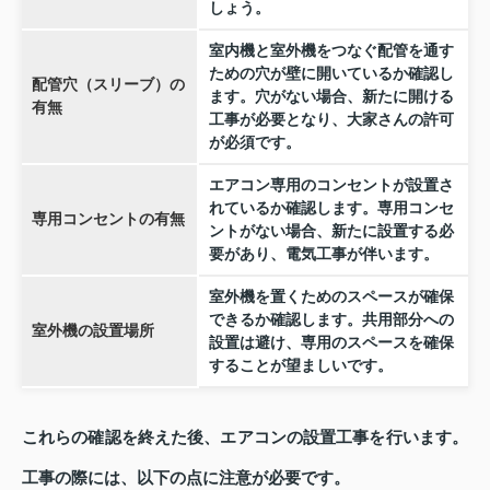
しょう。
室内機と室外機をつなぐ配管を通す
ための穴が壁に開いているか確認し
配管穴（スリーブ）の
ます。穴がない場合、新たに開ける
有無
工事が必要となり、大家さんの許可
が必須です。
エアコン専用のコンセントが設置さ
れているか確認します。専用コンセ
専用コンセントの有無
ントがない場合、新たに設置する必
要があり、電気工事が伴います。
室外機を置くためのスペースが確保
できるか確認します。共用部分への
室外機の設置場所
設置は避け、専用のスペースを確保
することが望ましいです。
これらの確認を終えた後、エアコンの設置工事を行います。
工事の際には、以下の点に注意が必要です。