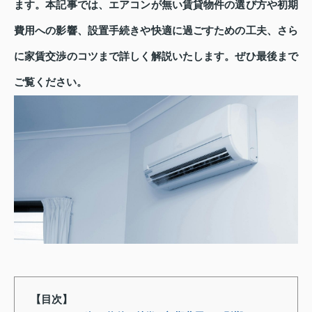
ます。本記事では、エアコンが無い賃貸物件の選び方や初期
費用への影響、設置手続きや快適に過ごすための工夫、さら
に家賃交渉のコツまで詳しく解説いたします。ぜひ最後まで
ご覧ください。
【目次】