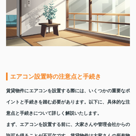
エアコン設置時の注意点と手続き
賃貸物件にエアコンを設置する際には、いくつかの重要なポ
イントと手続きを踏む必要があります。以下に、具体的な注
意点と手続きについて詳しく解説いたします。
まず、エアコンを設置する前に、大家さんや管理会社からの
許可を得ることが不可欠です。賃貸物件は大家さんの所有物