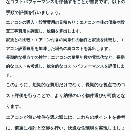
なコストパフォーマンスを評価することが重要です。以下の
手順で評価を行いましょう。
エアコンの購入・設置費用の見積もり：
エアコン本体の価格や設
置工事費用を調査し、総額を算出します。
家賃との比較：
エアコン付きの同条件の物件と家賃を比較し、エ
アコン設置費用を加味した場合の総コストを算出します。
長期的な視点での検討：
エアコンの耐用年数や電気代など、長期
的なコストも考慮し、総合的なコストパフォーマンスを評価しま
す。
このように、短期的な費用だけでなく、長期的な視点でのコ
スト評価を行うことで、より納得のいく物件選びが可能とな
ります。
エアコンが無い物件を選ぶ際には、これらのポイントを参考
に、慎重に検討と交渉を行い、快適な住環境を実現しましょ