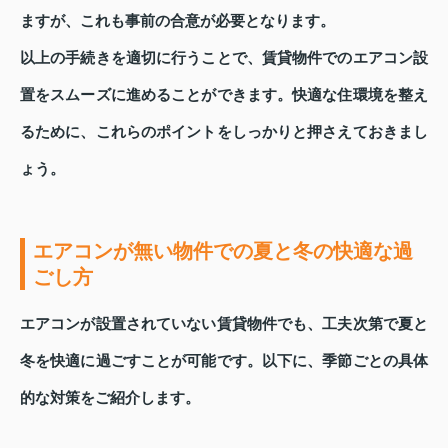
ますが、これも事前の合意が必要となります。
以上の手続きを適切に行うことで、賃貸物件でのエアコン設
置をスムーズに進めることができます。快適な住環境を整え
るために、これらのポイントをしっかりと押さえておきまし
ょう。
エアコンが無い物件での夏と冬の快適な過
ごし方
エアコンが設置されていない賃貸物件でも、工夫次第で夏と
冬を快適に過ごすことが可能です。以下に、季節ごとの具体
的な対策をご紹介します。