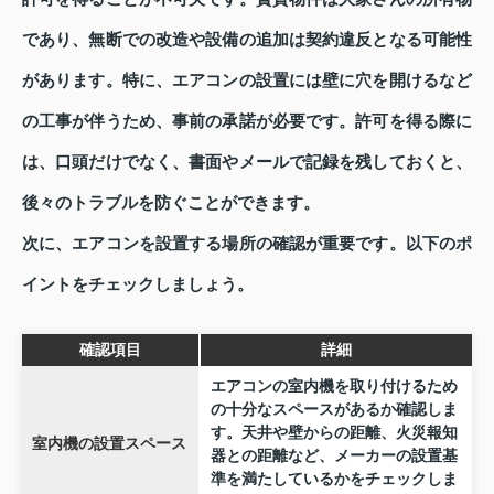
であり、無断での改造や設備の追加は契約違反となる可能性
があります。特に、エアコンの設置には壁に穴を開けるなど
の工事が伴うため、事前の承諾が必要です。許可を得る際に
は、口頭だけでなく、書面やメールで記録を残しておくと、
後々のトラブルを防ぐことができます。
次に、エアコンを設置する場所の確認が重要です。以下のポ
イントをチェックしましょう。
確認項目
詳細
エアコンの室内機を取り付けるため
の十分なスペースがあるか確認しま
す。天井や壁からの距離、火災報知
室内機の設置スペース
器との距離など、メーカーの設置基
準を満たしているかをチェックしま