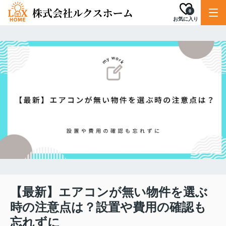
0
お気に入り
【最新】エアコンが無い物件を選ぶ
時の注意点は？設置や費用の確認も
忘れずに