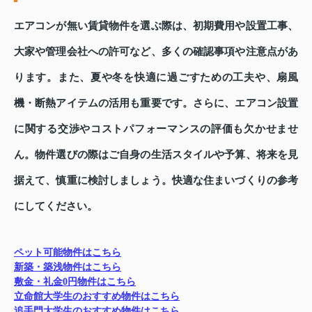
エアコンが無い賃貸物件を選ぶ際は、初期費用や設置工事、
大家や管理会社への許可など、多くの確認事項や注意点があ
ります。また、夏や冬を快適に過ごすための工夫や、扇風
機・断熱アイテムの活用も重要です。さらに、エアコン設置
に関する交渉やコストパフォーマンスの評価も欠かせませ
ん。物件選びの際はご自身の生活スタイルや予算、将来を見
据えて、慎重に検討しましょう。快適な住まいづくりの参考
にしてください。
ペット可能物件はこちら
新築・築浅物件はこちら
敷金・礼金0円物件はこちら
立命館大学生のおすすめ物件はこちら
追手門大学生のおすすめ物件はこちら