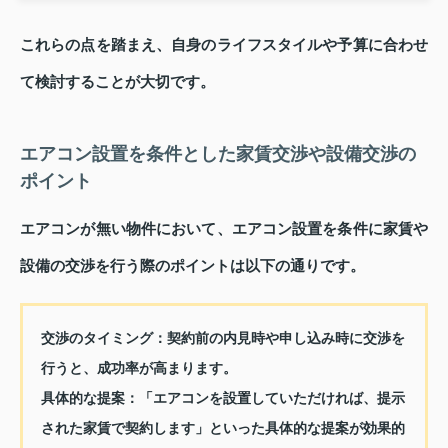
これらの点を踏まえ、自身のライフスタイルや予算に合わせ
て検討することが大切です。
エアコン設置を条件とした家賃交渉や設備交渉の
ポイント
エアコンが無い物件において、エアコン設置を条件に家賃や
設備の交渉を行う際のポイントは以下の通りです。
交渉のタイミング：
契約前の内見時や申し込み時に交渉を
行うと、成功率が高まります。
具体的な提案：
「エアコンを設置していただければ、提示
された家賃で契約します」といった具体的な提案が効果的