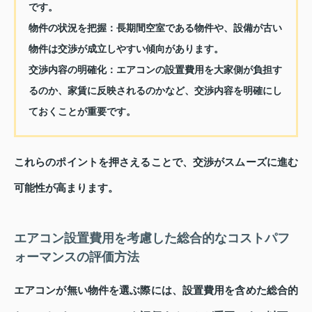
です。
物件の状況を把握：
長期間空室である物件や、設備が古い
物件は交渉が成立しやすい傾向があります。
交渉内容の明確化：
エアコンの設置費用を大家側が負担す
るのか、家賃に反映されるのかなど、交渉内容を明確にし
ておくことが重要です。
これらのポイントを押さえることで、交渉がスムーズに進む
可能性が高まります。
エアコン設置費用を考慮した総合的なコストパフ
ォーマンスの評価方法
エアコンが無い物件を選ぶ際には、設置費用を含めた総合的