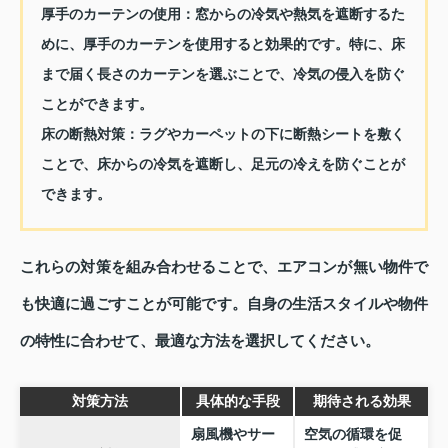
厚手のカーテンの使用：
窓からの冷気や熱気を遮断するた
めに、厚手のカーテンを使用すると効果的です。特に、床
まで届く長さのカーテンを選ぶことで、冷気の侵入を防ぐ
ことができます。
床の断熱対策：
ラグやカーペットの下に断熱シートを敷く
ことで、床からの冷気を遮断し、足元の冷えを防ぐことが
できます。
これらの対策を組み合わせることで、エアコンが無い物件で
も快適に過ごすことが可能です。自身の生活スタイルや物件
の特性に合わせて、最適な方法を選択してください。
対策方法
具体的な手段
期待される効果
扇風機やサー
空気の循環を促