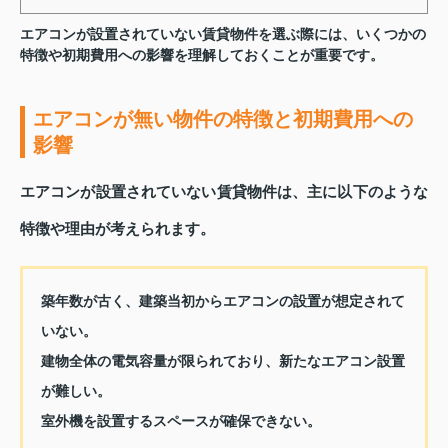
エアコンが設置されていない賃貸物件を選ぶ際には、いくつかの
特徴や初期費用への影響を理解しておくことが重要です。
エアコンが無い物件の特徴と初期費用への
影響
エアコンが設置されていない賃貸物件は、主に以下のような
特徴や理由が考えられます。
築年数が古く、建築当初からエアコンの設置が想定されて
いない。
建物全体の電気容量が限られており、新たなエアコン設置
が難しい。
室外機を設置するスペースが確保できない。