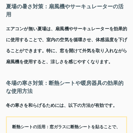
夏場の暑さ対策：扇風機やサーキュレーターの活
用
エアコンが無い夏場は、扇風機やサーキュレーターを効果的
に使用することで、室内の空気を循環させ、体感温度を下げ
ることができます。特に、窓を開けて外気を取り入れながら
扇風機を使用すると、涼しさを感じやすくなります。
冬場の寒さ対策：断熱シートや暖房器具の効果的
な使用方法
冬の寒さを和らげるためには、以下の方法が有効です。
断熱シートの活用：
窓ガラスに断熱シートを貼ることで、