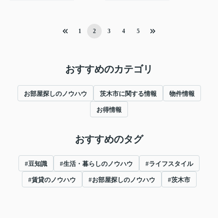
1
2
3
4
5
おすすめのカテゴリ
お部屋探しのノウハウ
茨木市に関する情報
物件情報
お得情報
おすすめのタグ
#豆知識
#生活・暮らしのノウハウ
#ライフスタイル
#賃貸のノウハウ
#お部屋探しのノウハウ
#茨木市