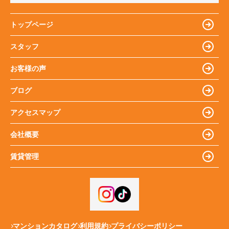
トップページ
スタッフ
お客様の声
ブログ
アクセスマップ
会社概要
賃貸管理
マンションカタログ
利用規約
プライバシーポリシー