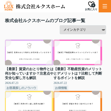
0
お気に入り
株式会社ルクスホームのブログ記事一覧
【最新】賃貸のおとり物件とは
【最新】不動産投資のメリット
何か知っていますか？注意点や
とデメリットは？比較して判断
安全な探し方も解説
するポイントを解説
2026.07.23
2026.07.22
お部屋探しのノウハウ
お得情報