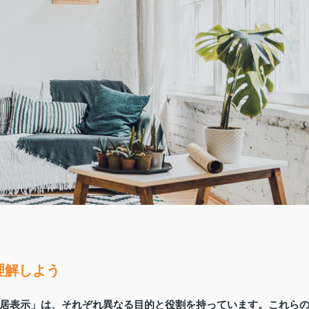
理解しよう
居表示」は、それぞれ異なる目的と役割を持っています。これら