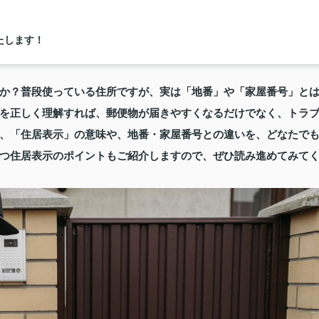
たします！
か？普段使っている住所ですが、実は「地番」や「家屋番号」と
を正しく理解すれば、郵便物が届きやすくなるだけでなく、トラ
、「住居表示」の意味や、地番・家屋番号との違いを、どなたで
つ住居表示のポイントもご紹介しますので、ぜひ読み進めてみて