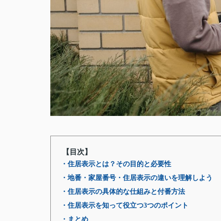
【目次】
・住居表示とは？その目的と必要性
・地番・家屋番号・住居表示の違いを理解しよう
・住居表示の具体的な仕組みと付番方法
・住居表示を知って役立つ3つのポイント
・まとめ