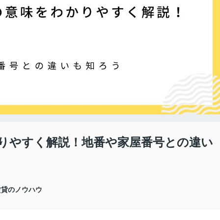
りやすく解説！地番や家屋番号との違い
賃貸のノウハウ