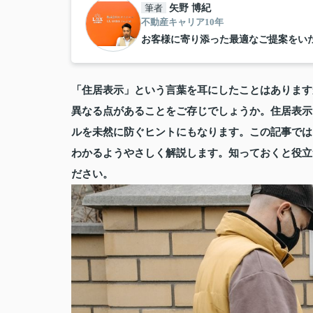
筆者
矢野 博紀
不動産キャリア10年
お客様に寄り添った最適なご提案をい
「住居表示」という言葉を耳にしたことはあります
異なる点があることをご存じでしょうか。住居表示
ルを未然に防ぐヒントにもなります。この記事では
わかるようやさしく解説します。知っておくと役立
ださい。