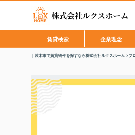
賃貸検索
企業理念
｜茨木市で賃貸物件を探すなら株式会社ルクスホーム
ブ