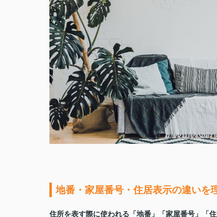
地番・家屋番号・住居表示の違いを
住所を表す際に使われる「地番」「家屋番号」「住