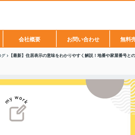
会社概要
お問い合わせ
無料
ログ
【最新】住居表示の意味をわかりやすく解説！地番や家屋番号と