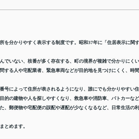
所を分かりやすく表示する制度です。昭和37年に「住居表示に関
んでいない、枝番が多く存在する、町の境界が複雑で分かりにく
問する人や宅配業者、緊急車両などが目的地を見つけにくく、時
番号によって住所が表されるようになり、誰にでも分かりやすい
目的の建物や人を探しやすくなり、救急車や消防車、パトカーな
た、郵便物や宅配便の誤配や遅配が少なくなるなど、日常生活の
まとめます。