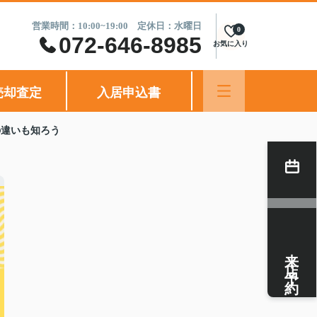
営業時間：10:00~19:00 定休日：水曜日
0
072-646-8985
お気に入り
売却査定
入居申込書
の違いも知ろう
来店予約