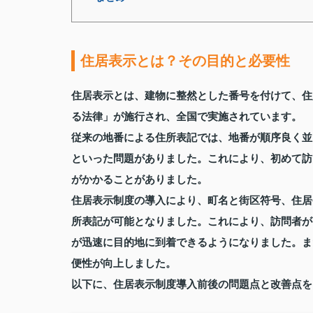
住居表示とは？その目的と必要性
住居表示とは、建物に整然とした番号を付けて、住
る法律」が施行され、全国で実施されています。
従来の地番による住所表記では、地番が順序良く並
といった問題がありました。これにより、初めて訪
がかかることがありました。
住居表示制度の導入により、町名と街区符号、住居
所表記が可能となりました。これにより、訪問者が
が迅速に目的地に到着できるようになりました。ま
便性が向上しました。
以下に、住居表示制度導入前後の問題点と改善点を