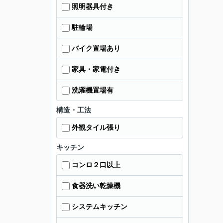
照明器具付き
駐輪場
バイク置場あり
家具・家電付き
洗濯機置場有
構造・工法
外観タイル張り
キッチン
コンロ２口以上
食器洗い乾燥機
システムキッチン