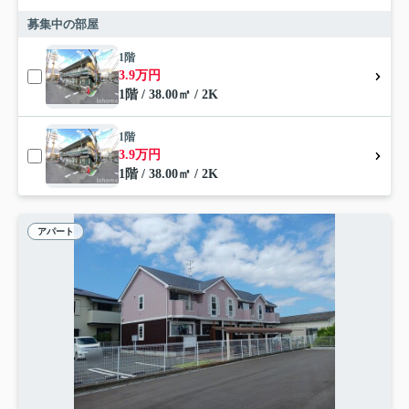
募集中の部屋
1階
3.9万円
1階 / 38.00㎡ / 2K
1階
3.9万円
1階 / 38.00㎡ / 2K
アパート