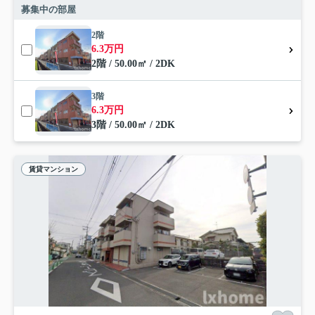
募集中の部屋
2階
6.3万円
2階 / 50.00㎡ / 2DK
3階
6.3万円
3階 / 50.00㎡ / 2DK
賃貸マンション