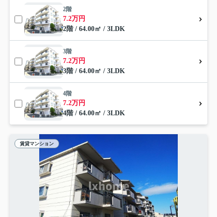
2階
7.2万円
2階 / 64.00㎡ / 3LDK
3階
7.2万円
3階 / 64.00㎡ / 3LDK
4階
7.2万円
4階 / 64.00㎡ / 3LDK
賃貸マンション