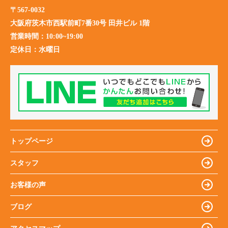
〒567-0032
大阪府茨木市西駅前町7番30号 田井ビル 1階
営業時間：
10:00~19:00
定休日：
水曜日
トップページ
スタッフ
お客様の声
ブログ