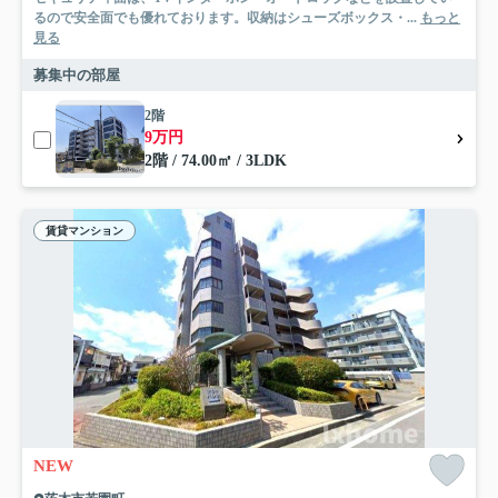
るので安全面でも優れております。収納はシューズボックス・...
もっと
見る
募集中の部屋
2階
9万円
2階 / 74.00㎡ / 3LDK
賃貸マンション
NEW