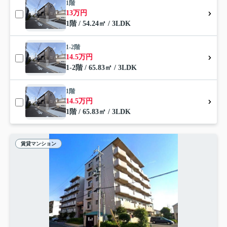
1階
13万円
1階 / 54.24㎡ / 3LDK
1-2階
14.5万円
1-2階 / 65.83㎡ / 3LDK
1階
14.5万円
1階 / 65.83㎡ / 3LDK
賃貸マンション