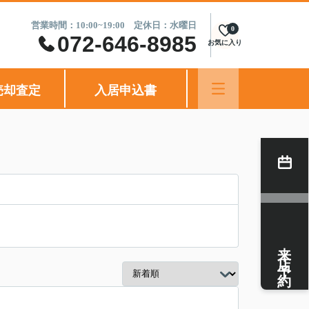
営業時間：10:00~19:00 定休日：水曜日
0
072-646-8985
お気に入り
売却査定
入居申込書
来店予約